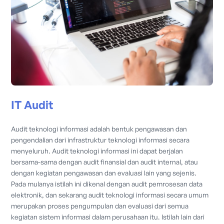
IT Audit
Audit teknologi informasi adalah bentuk pengawasan dan
pengendalian dari infrastruktur teknologi informasi secara
menyeluruh. Audit teknologi informasi ini dapat berjalan
bersama-sama dengan audit finansial dan audit internal, atau
dengan kegiatan pengawasan dan evaluasi lain yang sejenis.
Pada mulanya istilah ini dikenal dengan audit pemrosesan data
elektronik, dan sekarang audit teknologi informasi secara umum
merupakan proses pengumpulan dan evaluasi dari semua
kegiatan sistem informasi dalam perusahaan itu. Istilah lain dari