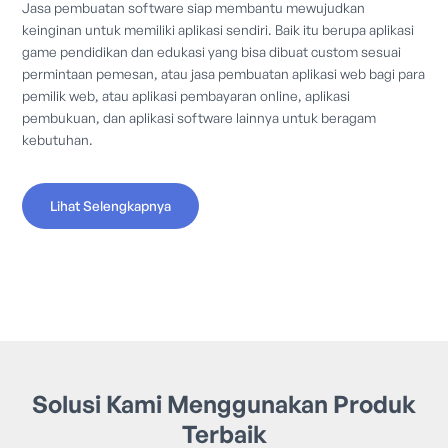
Jasa pembuatan software siap membantu mewujudkan
keinginan untuk memiliki aplikasi sendiri. Baik itu berupa aplikasi
game pendidikan dan edukasi yang bisa dibuat custom sesuai
permintaan pemesan, atau jasa pembuatan aplikasi web bagi para
pemilik web, atau aplikasi pembayaran online, aplikasi
pembukuan, dan aplikasi software lainnya untuk beragam
kebutuhan.
Lihat Selengkapnya
Solusi Kami Menggunakan Produk
Terbaik