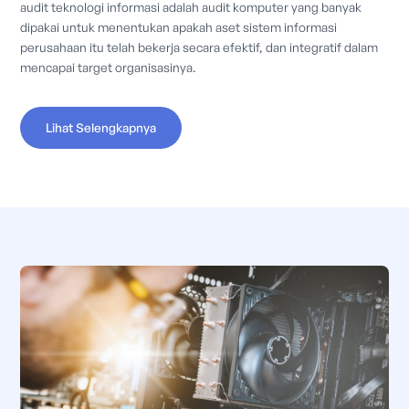
audit teknologi informasi adalah audit komputer yang banyak
dipakai untuk menentukan apakah aset sistem informasi
perusahaan itu telah bekerja secara efektif, dan integratif dalam
mencapai target organisasinya.
Lihat Selengkapnya