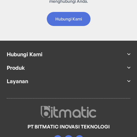
menghubungi Anda.
Hubungi Kami
Hubungi Kami
Produk
Layanan
PT BITMATIC INOVASI TEKNOLOGI