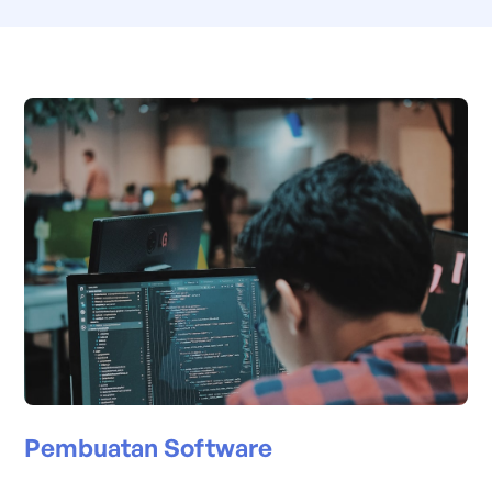
Pembuatan Software