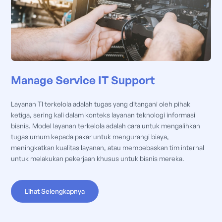
Manage Service IT Support
Layanan TI terkelola adalah tugas yang ditangani oleh pihak
ketiga, sering kali dalam konteks layanan teknologi informasi
bisnis. Model layanan terkelola adalah cara untuk mengalihkan
tugas umum kepada pakar untuk mengurangi biaya,
meningkatkan kualitas layanan, atau membebaskan tim internal
untuk melakukan pekerjaan khusus untuk bisnis mereka.
Lihat Selengkapnya