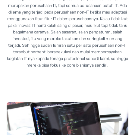
merupakan perusahaan IT, tapi semua perusahaan butuh IT. Ada
dilema yang terjadi pada perusahaan non-IT ketika mau adaptasi
menggunakan fitur-fitur IT dalam perusahaannya. Kalau tidak ikut
pakai inovasi IT nanti kalah saing di pasar, mau ikut tapi tidak tahu
bagaimana caranya. Salah sasaran, salah pengaturan, salah
investasi, itu yang mereka takutkan dan seringkali memang
terjadi. Sehingga sudah lumrah satu per satu perusahaan non-IT
tersebut berhenti berspekulasi dan mulai mempercayakan
kegiatan IT nya kepada tenaga profesional seperti kami, sehingga
mereka bisa fokus ke core bisnisnya sendiri.