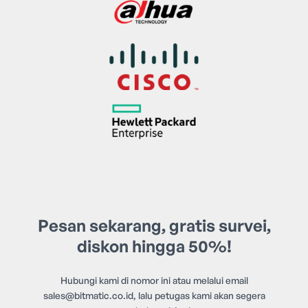
Pesan sekarang, gratis survei,
diskon hingga 50%!
Hubungi kami di nomor ini atau melalui email
sales@bitmatic.co.id
, lalu petugas kami akan segera